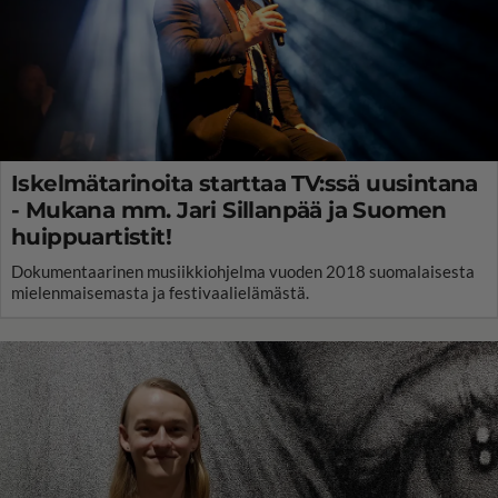
Iskelmätarinoita starttaa TV:ssä uusintana
- Mukana mm. Jari Sillanpää ja Suomen
huippuartistit!
Dokumentaarinen musiikkiohjelma vuoden 2018 suomalaisesta
mielenmaisemasta ja festivaalielämästä.