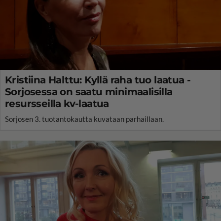
Kristiina Halttu: Kyllä raha tuo laatua -
Sorjosessa on saatu minimaalisilla
resursseilla kv-laatua
Sorjosen 3. tuotantokautta kuvataan parhaillaan.