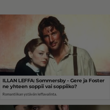
ILLAN LEFFA: Sommersby - Gere ja Foster
ne yhteen soppii vai soppiiko?
Romantiikan ystävän leffavalinta.