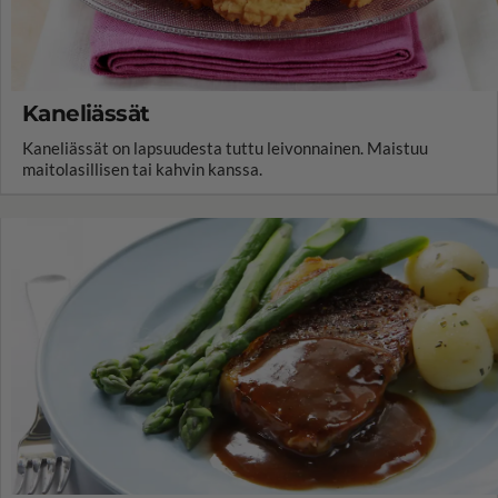
Kaneliässät
Kaneliässät on lapsuudesta tuttu leivonnainen. Maistuu
maitolasillisen tai kahvin kanssa.