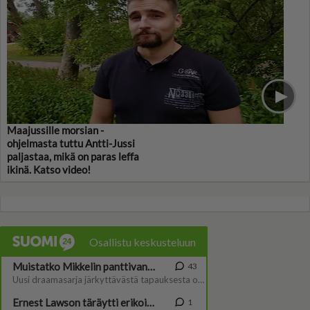
Maajussille morsian -
ohjelmasta tuttu Antti-Jussi
paljastaa, mikä on paras leffa
ikinä. Katso video!