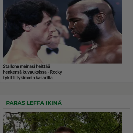
Stallone meinasi heittää
henkensä kuvauksissa - Rocky
tykitti tykimmin kasarilla
PARAS LEFFA IKINÄ