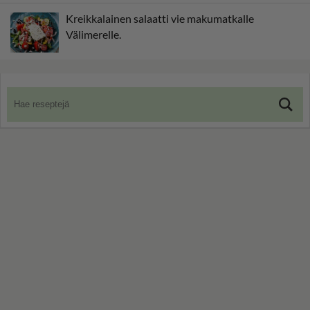
Kreikkalainen salaatti vie makumatkalle
Välimerelle.