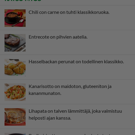
Chili con carne on tuhti klassikkoruoka.
Entrecote on pihvien aatelia.
Hasselbackan perunat on todellinen klassikko.
Kanarisotto on maidoton, gluteeniton ja
kananmunaton.
Lihapata on talven lämmittäjä, joka valmistuu
helposti ajan kanssa.