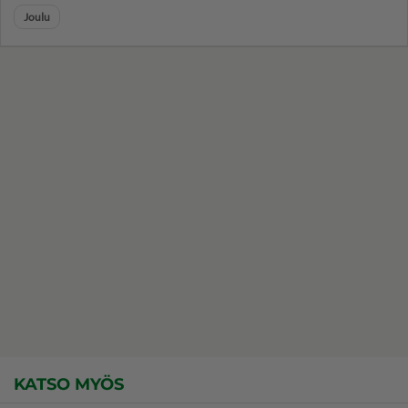
Joulu
KATSO MYÖS