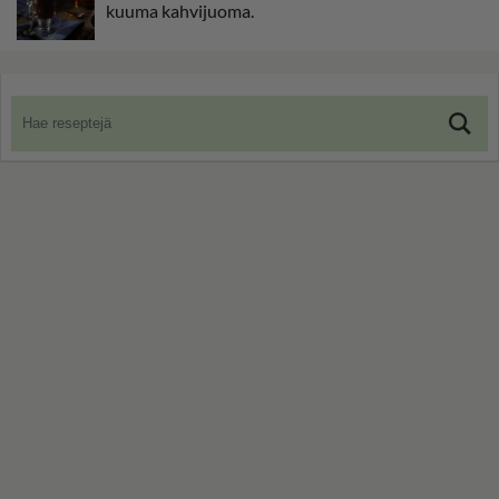
kuuma kahvijuoma.