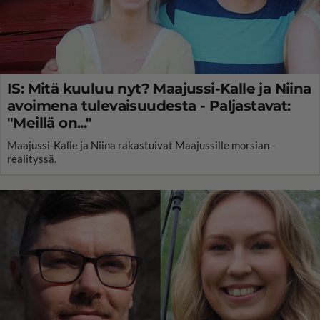
IS: Mitä kuuluu nyt? Maajussi-Kalle ja Niina
avoimena tulevaisuudesta - Paljastavat:
"Meillä on..."
Maajussi-Kalle ja Niina rakastuivat Maajussille morsian -
realityssä.