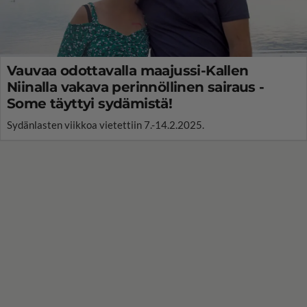
Vauvaa odottavalla maajussi-Kallen
Niinalla vakava perinnöllinen sairaus -
Some täyttyi sydämistä!
Sydänlasten viikkoa vietettiin 7.-14.2.2025.