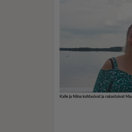
Kalle ja Niina kohtasivat ja rakastuivat M