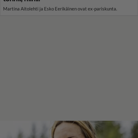
Martina Aitolehti ja Esko Eerikäinen ovat ex-pariskunta.