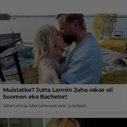
Muistatko? Jutta Larmin Juha-rakas oli
Suomen eka Bachelor!
Jutta Larm ja Juha Larm ovat avio- ja työpari.