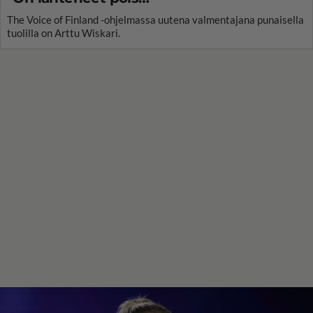
The Voice of Finland -ohjelmassa uutena valmentajana punaisella
tuolilla on Arttu Wiskari.