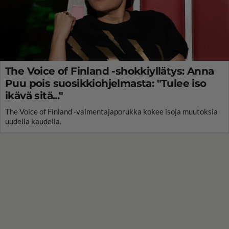
The Voice of Finland -shokkiyllätys: Anna
Puu pois suosikkiohjelmasta: "Tulee iso
ikävä sitä..."
The Voice of Finland -valmentajaporukka kokee isoja muutoksia
uudella kaudella.