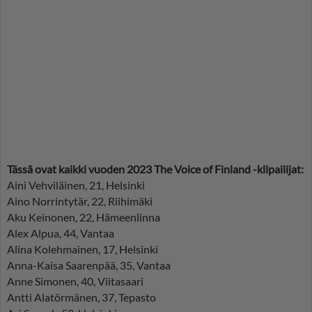
Tässä ovat kaikki vuoden 2023 The Voice of Finland -kilpailijat:
Aini Vehviläinen, 21, Helsinki
Aino Norrintytär, 22, Riihimäki
Aku Keinonen, 22, Hämeenlinna
Alex Alpua, 44, Vantaa
Alina Kolehmainen, 17, Helsinki
Anna-Kaisa Saarenpää, 35, Vantaa
Anne Simonen, 40, Viitasaari
Antti Alatörmänen, 37, Tepasto