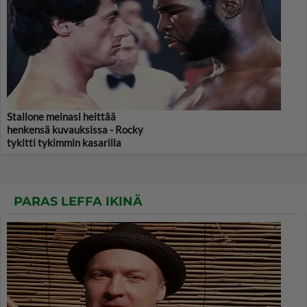
Stallone meinasi heittää
henkensä kuvauksissa - Rocky
tykitti tykimmin kasarilla
PARAS LEFFA IKINÄ