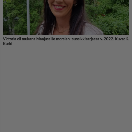
Victoria oli mukana Maajussille morsian -suosikkisarjassa v. 2022. Kuva: K.
Kurki