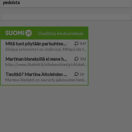
pedoista