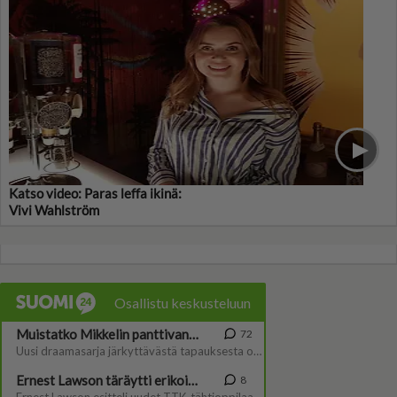
Katso video: Paras leffa ikinä:
Vivi Wahlström