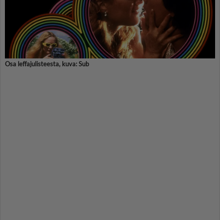
Osa leffajulisteesta, kuva: Sub