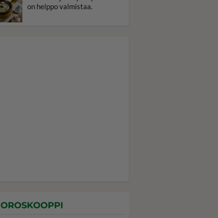
on helppo valmistaa.
OROSKOOPPI