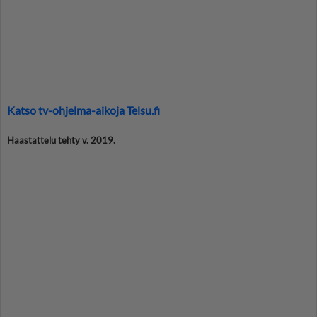
Katso tv-ohjelma-aikoja Telsu.fi
Haastattelu tehty v. 2019.