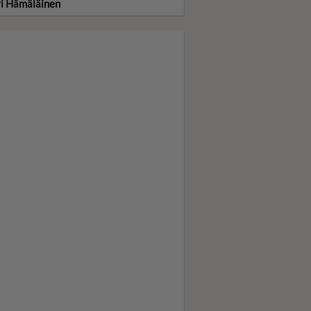
vi Hämäläinen