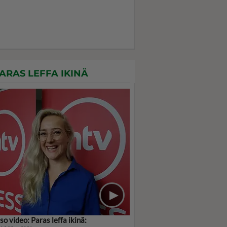
ARAS LEFFA IKINÄ
so video: Paras leffa ikinä: