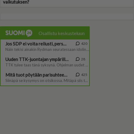
vaikutuksen?