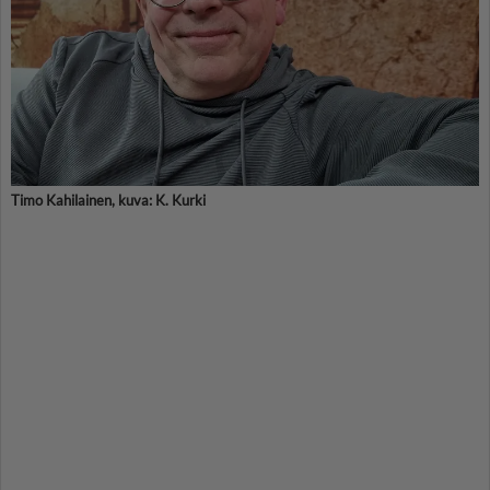
Timo Kahilainen, kuva: K. Kurki