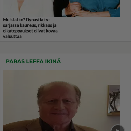
Muistatko? Dynastia tv-
sarjassa kauneus, rikkaus ja
olkatoppaukset olivat kovaa
valuuttaa
PARAS LEFFA IKINÄ