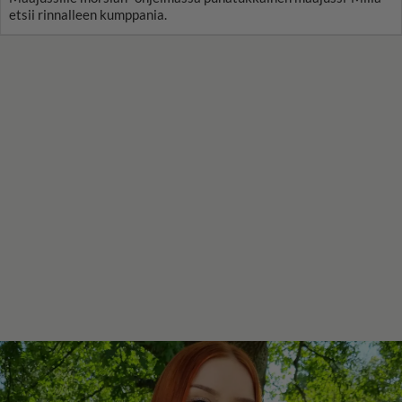
etsii rinnalleen kumppania.