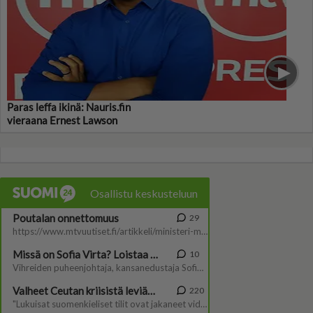
Paras leffa ikinä: Nauris.fin
vieraana Ernest Lawson