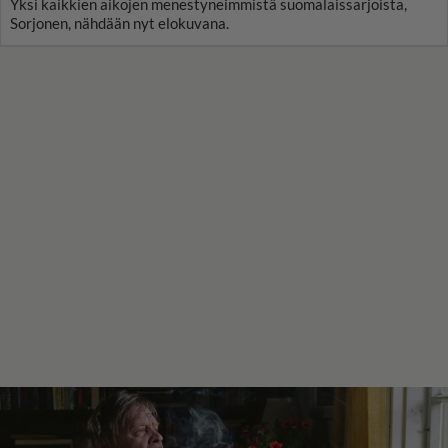
Yksi kaikkien aikojen menestyneimmistä suomalaissarjoista,
Sorjonen, nähdään nyt elokuvana.