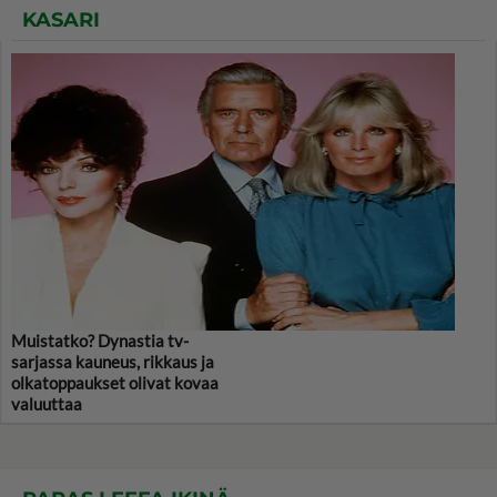
KASARI
Muistatko? Dynastia tv-
sarjassa kauneus, rikkaus ja
olkatoppaukset olivat kovaa
valuuttaa