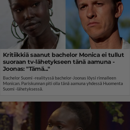
Kritiikkiä saanut bachelor Monica ei tullut
suoraan tv-lähetykseen tänä aamuna -
Joonas: "Tämä..."
Bachelor Suomi -realityssä bachelor-Joonas löysi rinnalleen
Monican. Pariskunnan piti olla tänä aamuna yhdessä Huomenta
Suomi -lähetyksessä.