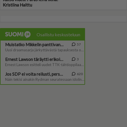
Kristiina Halttu