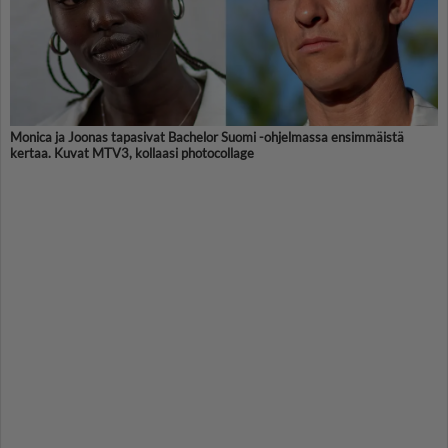
Monica ja Joonas tapasivat Bachelor Suomi -ohjelmassa ensimmäistä
kertaa. Kuvat MTV3, kollaasi photocollage