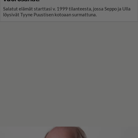
Salatut elämät starttasi v. 1999 tilanteesta, jossa Seppo ja Ulla
löysivät Tyyne Puustisen kotoaan surmattuna.