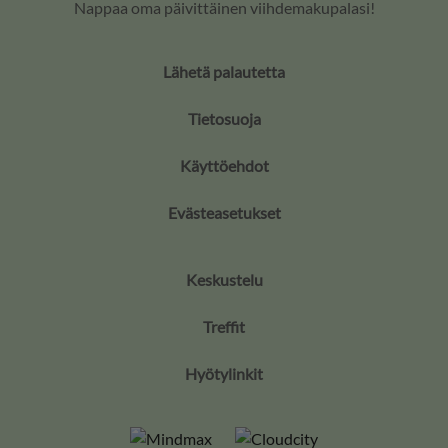
Nappaa oma päivittäinen viihdemakupalasi!
Lähetä palautetta
Tietosuoja
Käyttöehdot
Evästeasetukset
Keskustelu
Treffit
Hyötylinkit