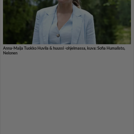
Anna-Maija Tuokko Huvila & huussi -ohjelmassa, kuva: Sofia Humalisto,
Nelonen