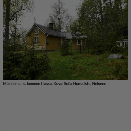
Mökkipiha ns. luonnon tilassa. Kuva: Sofia Humalisto, Nelonen