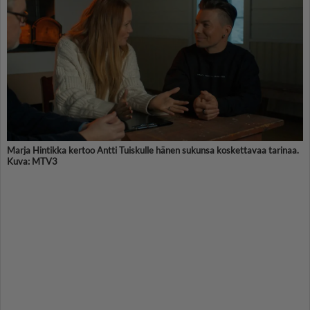
Marja Hintikka kertoo Antti Tuiskulle hänen sukunsa koskettavaa tarinaa.
Kuva: MTV3