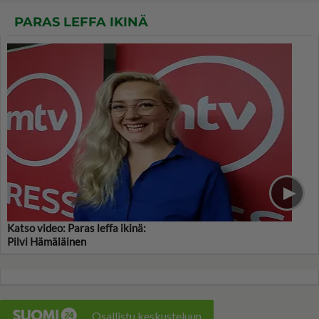
PARAS LEFFA IKINÄ
Katso video: Paras leffa ikinä:
Pilvi Hämäläinen