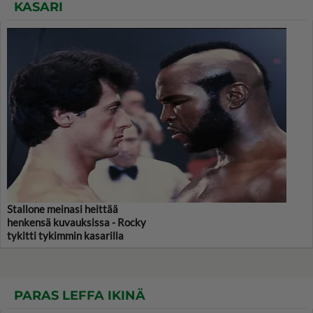
KASARI
Stallone meinasi heittää
henkensä kuvauksissa - Rocky
tykitti tykimmin kasarilla
PARAS LEFFA IKINÄ