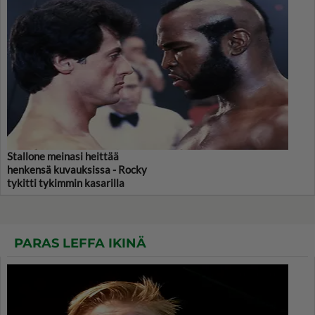
Stallone meinasi heittää
henkensä kuvauksissa - Rocky
tykitti tykimmin kasarilla
PARAS LEFFA IKINÄ