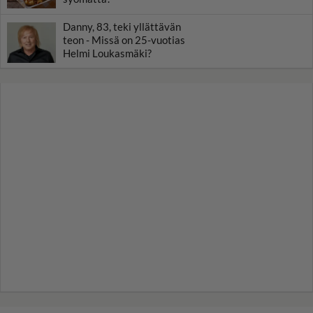
Danny, 83, teki yllättävän
teon - Missä on 25-vuotias
Helmi Loukasmäki?