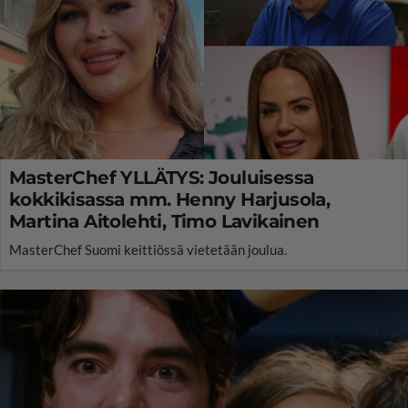
MasterChef YLLÄTYS: Jouluisessa
kokkikisassa mm. Henny Harjusola,
Martina Aitolehti, Timo Lavikainen
MasterChef Suomi keittiössä vietetään joulua.