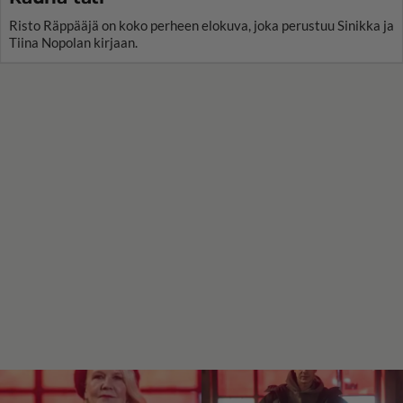
Risto Räppääjä on koko perheen elokuva, joka perustuu Sinikka ja
Tiina Nopolan kirjaan.