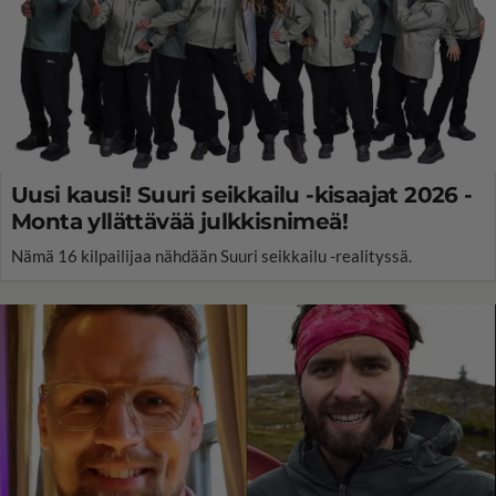
Uusi kausi! Suuri seikkailu -kisaajat 2026 -
Monta yllättävää julkkisnimeä!
Nämä 16 kilpailijaa nähdään Suuri seikkailu -realityssä.