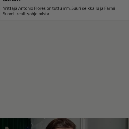
Yrittäjä Antonio Flores on tuttu mm. Suuri seikkailu ja Farmi
Suomi -realityohjelmista.