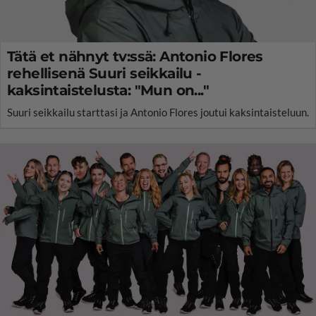
Tätä et nähnyt tv:ssä: Antonio Flores
rehellisenä Suuri seikkailu -
kaksintaistelusta: "Mun on..."
Suuri seikkailu starttasi ja Antonio Flores joutui kaksintaisteluun.