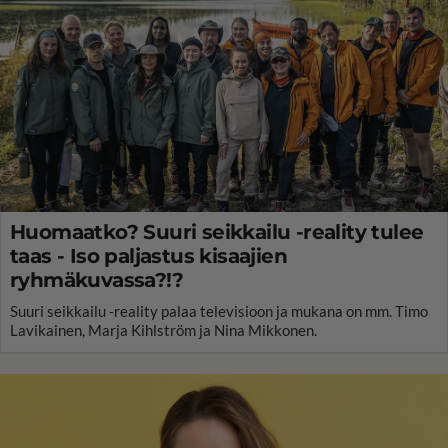
Huomaatko? Suuri seikkailu -reality tulee
taas - Iso paljastus kisaajien
ryhmäkuvassa?!?
Suuri seikkailu -reality palaa televisioon ja mukana on mm. Timo
Lavikainen, Marja Kihlström ja Nina Mikkonen.