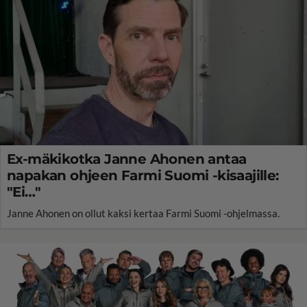
Ex-mäkikotka Janne Ahonen antaa
napakan ohjeen Farmi Suomi -kisaajille:
"Ei…"
Janne Ahonen on ollut kaksi kertaa Farmi Suomi -ohjelmassa.