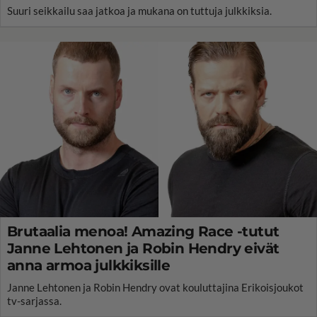
Suuri seikkailu saa jatkoa ja mukana on tuttuja julkkiksia.
Brutaalia menoa! Amazing Race -tutut
Janne Lehtonen ja Robin Hendry eivät
anna armoa julkkiksille
Janne Lehtonen ja Robin Hendry ovat kouluttajina Erikoisjoukot
tv-sarjassa.