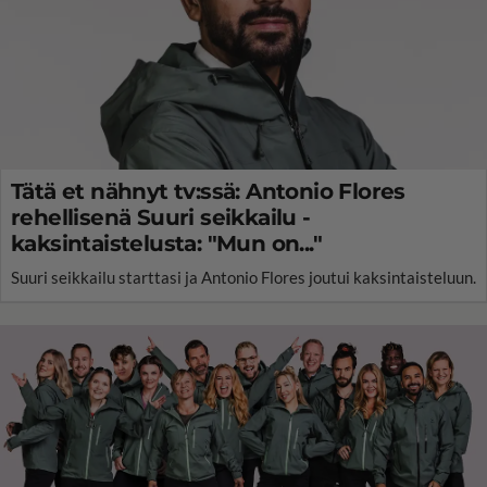
Tätä et nähnyt tv:ssä: Antonio Flores
rehellisenä Suuri seikkailu -
kaksintaistelusta: "Mun on..."
Suuri seikkailu starttasi ja Antonio Flores joutui kaksintaisteluun.