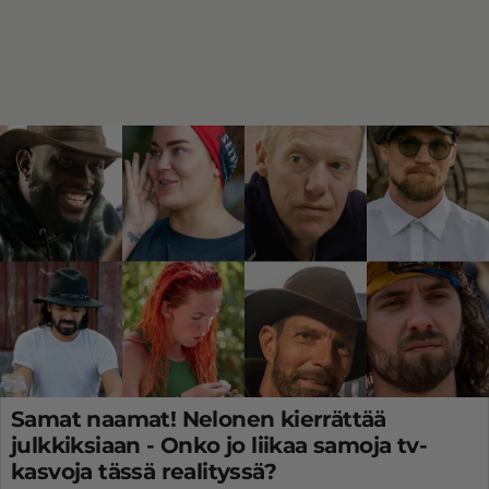
Samat naamat! Nelonen kierrättää
julkkiksiaan - Onko jo liikaa samoja tv-
kasvoja tässä realityssä?