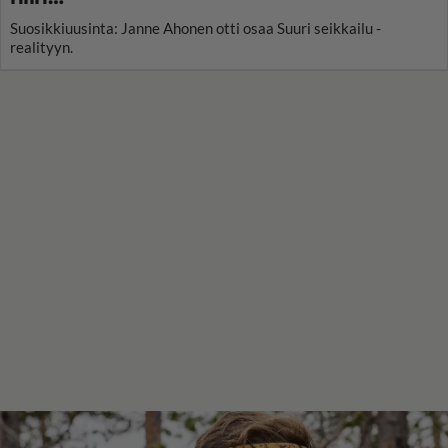
Suosikkiuusinta: Janne Ahonen otti osaa Suuri seikkailu -
realityyn.