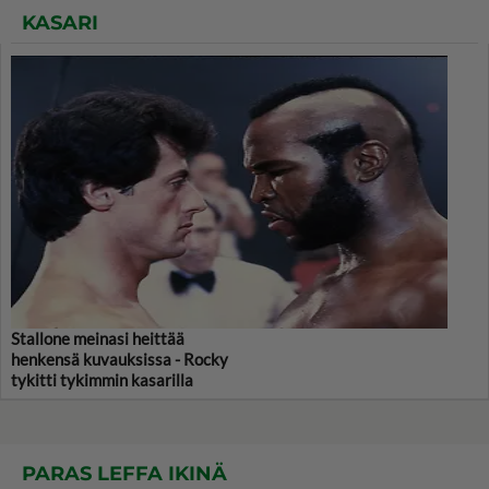
KASARI
Stallone meinasi heittää
henkensä kuvauksissa - Rocky
tykitti tykimmin kasarilla
PARAS LEFFA IKINÄ