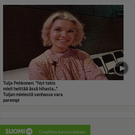
Tuija Pehkonen: "Nyt tekis
mieli heittää ässä hihasta..."
Tuijan mielestä vanhassa vara
parempi