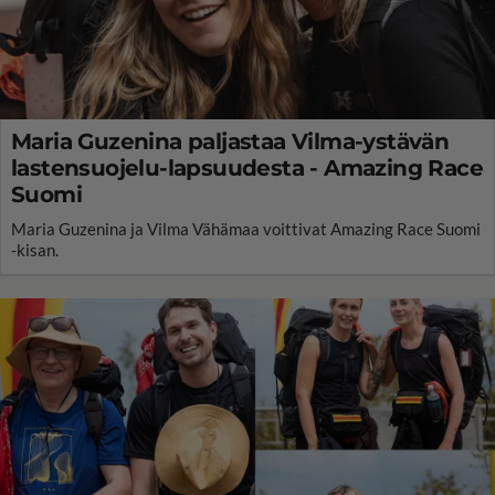
Maria Guzenina paljastaa Vilma-ystävän
lastensuojelu-lapsuudesta - Amazing Race
Suomi
Maria Guzenina ja Vilma Vähämaa voittivat Amazing Race Suomi
-kisan.