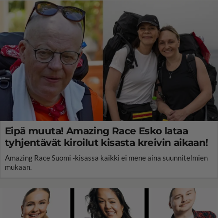
Eipä muuta! Amazing Race Esko lataa
tyhjentävät kiroilut kisasta kreivin aikaan!
Amazing Race Suomi -kisassa kaikki ei mene aina suunnitelmien
mukaan.