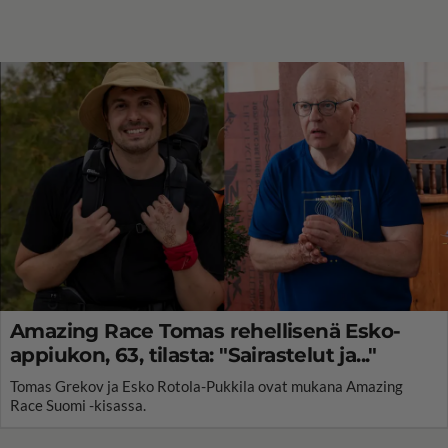
Amazing Race Tomas rehellisenä Esko-
appiukon, 63, tilasta: "Sairastelut ja..."
Tomas Grekov ja Esko Rotola-Pukkila ovat mukana Amazing
Race Suomi -kisassa.