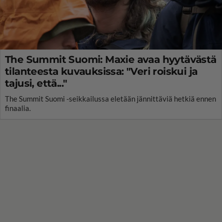
The Summit Suomi: Maxie avaa hyytävästä
tilanteesta kuvauksissa: "Veri roiskui ja
tajusi, että..."
The Summit Suomi -seikkailussa eletään jännittäviä hetkiä ennen
finaalia.