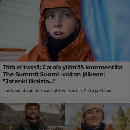
Tätä ei tv:ssä: Carola yllättää kommentilla
The Summit Suomi -voiton jälkeen:
"Jotenki likaista..."
The Summit Suomi -kisan voittivat Carola, Arttu ja Maxie.