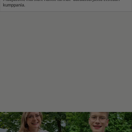
kumppania.