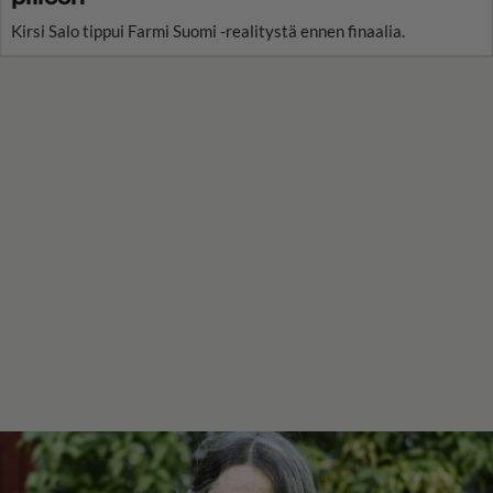
Kirsi Salo tippui Farmi Suomi -realitystä ennen finaalia.