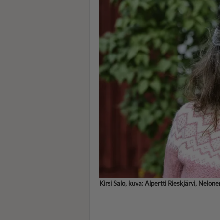
Kirsi Salo, kuva: Alpertti Rieskjärvi, Nelone