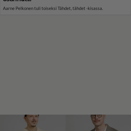
Aarne Pelkonen tuli toiseksi Tähdet, tähdet -kisassa.