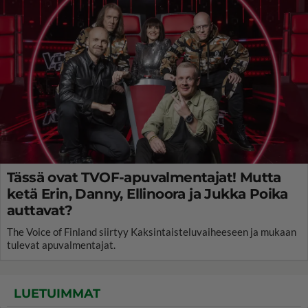
Tässä ovat TVOF-apuvalmentajat! Mutta
ketä Erin, Danny, Ellinoora ja Jukka Poika
auttavat?
The Voice of Finland siirtyy Kaksintaisteluvaiheeseen ja mukaan
tulevat apuvalmentajat.
LUETUIMMAT