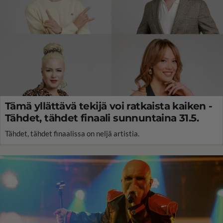
Tämä yllättävä tekijä voi ratkaista kaiken -
Tähdet, tähdet finaali sunnuntaina 31.5.
Tähdet, tähdet finaalissa on neljä artistia.