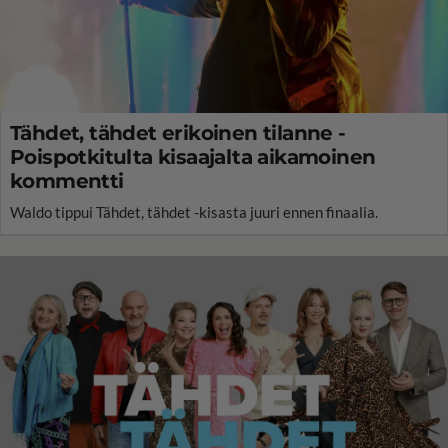
Tähdet, tähdet erikoinen tilanne -
Poispotkitulta kisaajalta aikamoinen
kommentti
Waldo tippui Tähdet, tähdet -kisasta juuri ennen finaalia.