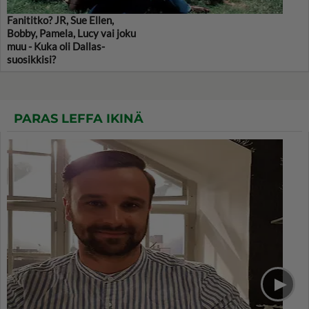
Fanititko? JR, Sue Ellen,
Bobby, Pamela, Lucy vai joku
muu - Kuka oli Dallas-
suosikkisi?
PARAS LEFFA IKINÄ