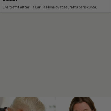
Ensitreffit alttarilla Lari ja Niina ovat seurattu pariskunta.