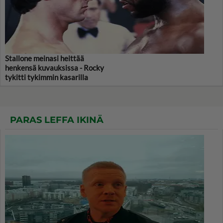
Stallone meinasi heittää
henkensä kuvauksissa - Rocky
tykitti tykimmin kasarilla
PARAS LEFFA IKINÄ