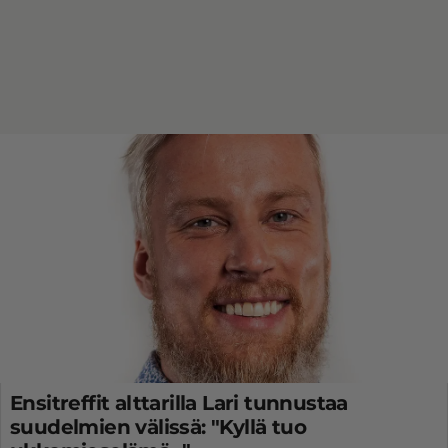
Ensitreffit alttarilla Lari tunnustaa
suudelmien välissä: "Kyllä tuo