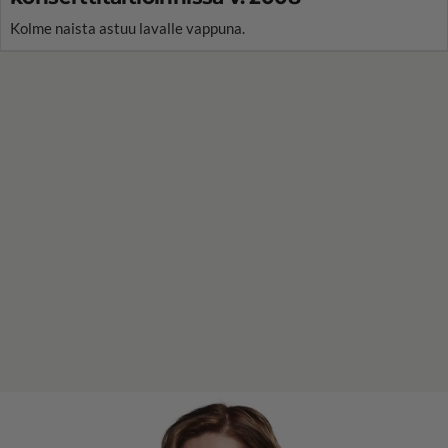
Kolme naista astuu lavalle vappuna.