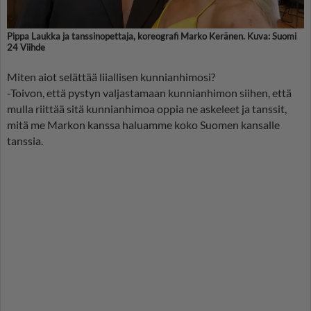
Pippa Laukka ja tanssinopettaja, koreografi Marko Keränen. Kuva: Suomi
24 Viihde
Miten aiot selättää liiallisen kunnianhimosi?
-Toivon, että pystyn valjastamaan kunnianhimon siihen, että
mulla riittää sitä kunnianhimoa oppia ne askeleet ja tanssit,
mitä me Markon kanssa haluamme koko Suomen kansalle
tanssia.