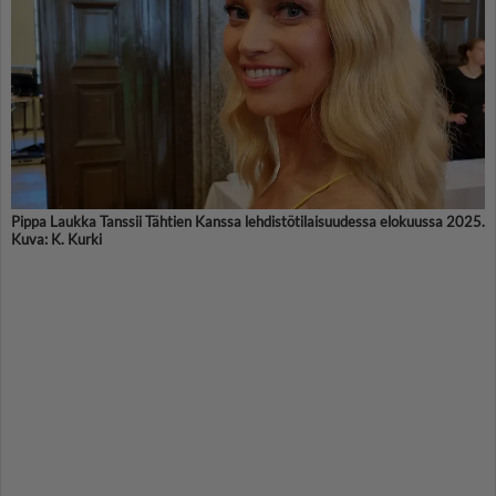
Pippa Laukka Tanssii Tähtien Kanssa lehdistötilaisuudessa elokuussa 2025.
Kuva: K. Kurki