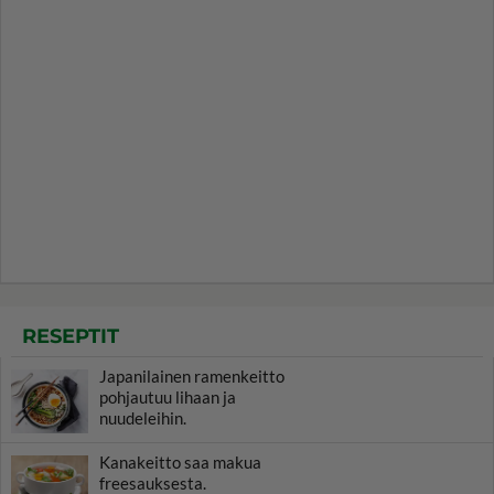
RESEPTIT
Japanilainen ramenkeitto
pohjautuu lihaan ja
nuudeleihin.
Kanakeitto saa makua
freesauksesta.