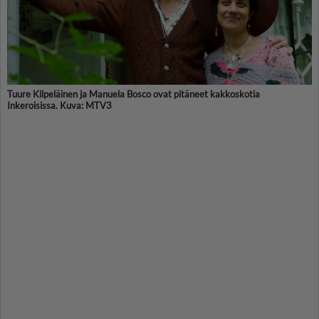
Tuure Kilpeläinen ja Manuela Bosco ovat pitäneet kakkoskotia
Inkeroisissa. Kuva: MTV3