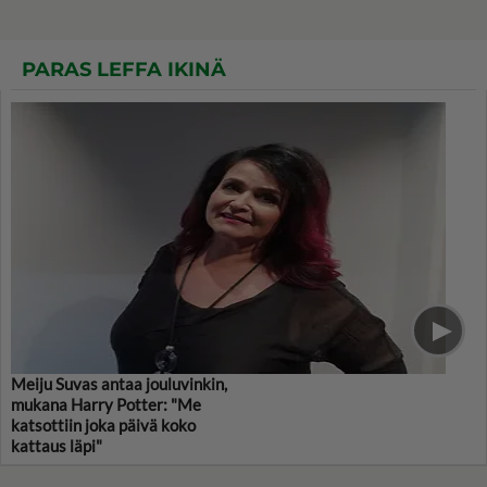
PARAS LEFFA IKINÄ
Meiju Suvas antaa jouluvinkin,
mukana Harry Potter: "Me
katsottiin joka päivä koko
kattaus läpi"