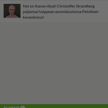
Nyt on ihanan ökyä! Christoffer Strandberg
paljastaa hulppean asumiskuvionsa Petolliset-
kuvauksissa!