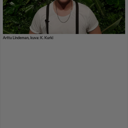
Arttu Lindeman, kuva: K. Kurki