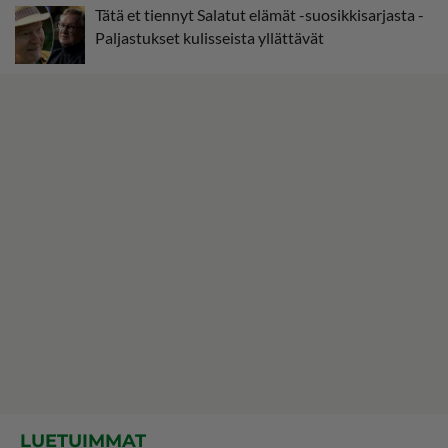
Tätä et tiennyt Salatut elämät -suosikkisarjasta -
Paljastukset kulisseista yllättävät
LUETUIMMAT