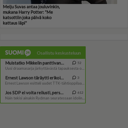
Meiju Suvas antaa jouluvinkin,
mukana Harry Potter: "Me
katsottiin joka päivä koko
kattaus läpi"