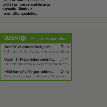
tykkää prinsessa-asetelmasta
vapaalla - Tämä vie
romantiikan puolelle...