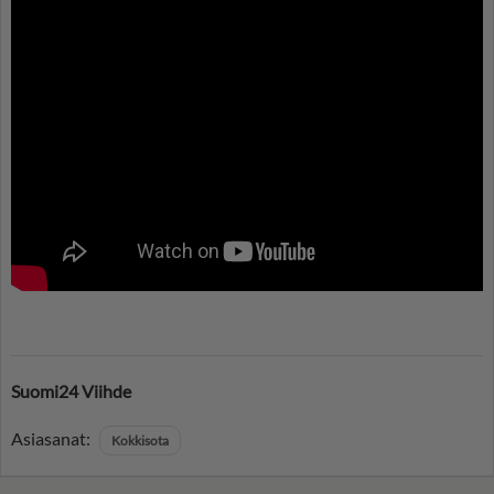
Suomi24 Viihde
Asiasanat:
Kokkisota